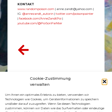
KONTAKT
www.randompoison.com
| anne.zandt@yahoo.com |
IG:
@annezandt_autorin
|
twitter.com/poisonpainter
|
facebook.com/AnneZandtPoi
|
youtube.com/@PoiSonPaiNter
Cookie-Zustimmung
verwalten
Um Ihnen ein optimales Erlebnis zu bieten, verwenden wir
Technologien wie Cookies, um Geräteinformationen zu speichern
und/oder darauf zuzugreifen. Wenn Sie diesen Technologien
zustimmen, können wir Daten wie das Surfverhalten oder eindeutige