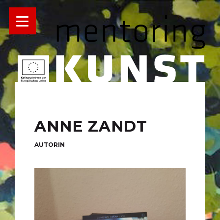
ANNE ZANDT
AUTORIN