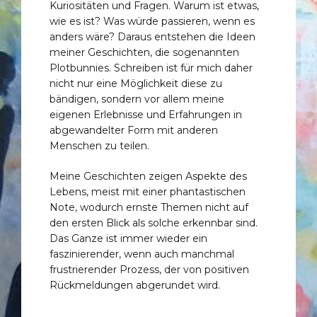
Kuriositäten und Fragen. Warum ist etwas,
wie es ist? Was würde passieren, wenn es
anders wäre? Daraus entstehen die Ideen
meiner Geschichten, die sogenannten
Plotbunnies. Schreiben ist für mich daher
nicht nur eine Möglichkeit diese zu
bändigen, sondern vor allem meine
eigenen Erlebnisse und Erfahrungen in
abgewandelter Form mit anderen
Menschen zu teilen.
Meine Geschichten zeigen Aspekte des
Lebens, meist mit einer phantastischen
Note, wodurch ernste Themen nicht auf
den ersten Blick als solche erkennbar sind.
Das Ganze ist immer wieder ein
faszinierender, wenn auch manchmal
frustrierender Prozess, der von positiven
Rückmeldungen abgerundet wird.